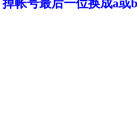
掉帐号最后一位换成a或