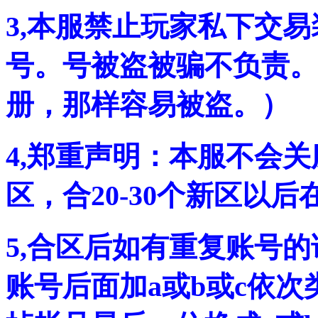
3,本服禁止玩家私下交
号。号被盗被骗不负责。
册，那样容易被盗。）
4,郑重声明：本服不会
区，合20-30个新区以
5,合区后如有重复账号的
账号后面加a或b或c依次