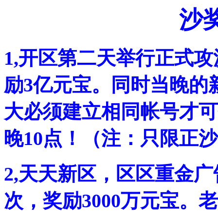
沙
1,开区第二天举行正式攻
励3亿元宝。同时当晚的新
大必须建立相同帐号才可
晚10点！（注：只限正
2,天天新区，区区重金
次，奖励3000万元宝。