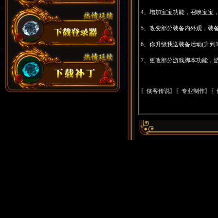
4、增加宝宝功能，召唤宝宝
5、改变部分装备内外观，装
6、你升级我送装备活动(升到1
7、更改部分游戏脚本功能，
〖侠客传说〗〖专业制作〗