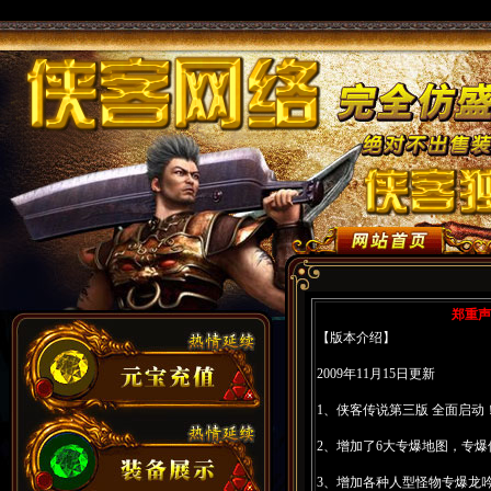
郑重声
【版本介绍】
2009年11月15日更新
1、侠客传说第三版 全面启动！！
2、增加了6大专爆地图，专
3、增加各种人型怪物专爆龙